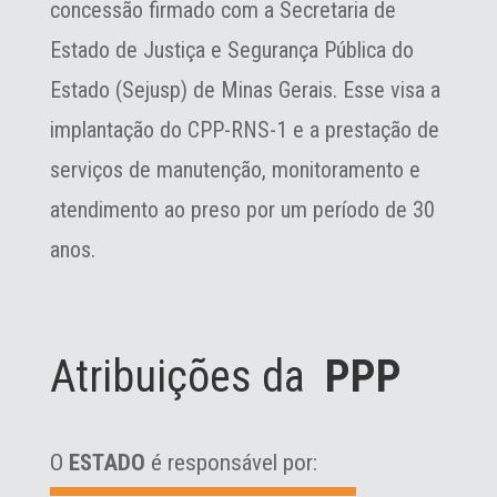
concessão firmado com a Secretaria de
Estado de Justiça e Segurança Pública do
Estado (Sejusp) de Minas Gerais. Esse visa a
implantação do CPP-RNS-1 e a prestação de
serviços de manutenção, monitoramento e
atendimento ao preso por um período de 30
anos.
Atribuições da
PPP
O
ESTADO
é responsável por: