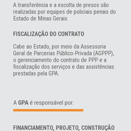
A transferência e a escolta de presos são
realizadas por equipes de policiais penais do
Estado de Minas Gerais
FISCALIZAÇÃO DO CONTRATO
Cabe ao Estado, por meio da Assessoria
Geral de Parcerias Público-Privada (AGPPP),
o gerenciamento do contrato de PPP e a
fiscalização dos serviços e das assistências
prestadas pela GPA.
A
GPA
é responsável por:
FINANCIAMENTO, PROJETO, CONSTRUÇÃO