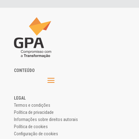
CONTEÚDO
LEGAL
Termos e condições
Política de privacidade
Informações sobre direitos autorais
Política de cookies
Configuração de cookies