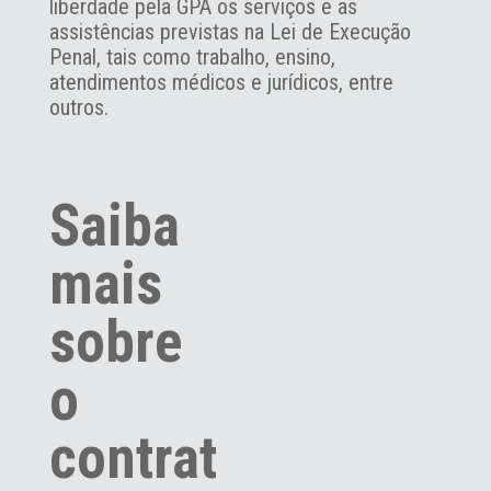
liberdade pela GPA os serviços e as
assistências previstas na Lei de Execução
Penal, tais como trabalho, ensino,
atendimentos médicos e jurídicos, entre
outros.
Saiba
mais
sobre
o
contrat