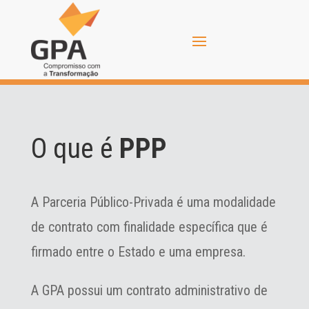
O que é
PPP
A Parceria Público-Privada é uma modalidade
de contrato com finalidade específica que é
firmado entre o Estado e uma empresa.
A GPA possui um contrato administrativo de