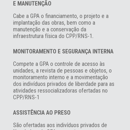
E MANUTENÇÃO
Cabe a GPA o financiamento, o projeto e a
implantação das obras, bem como a
manutenção e a conservação da
infraestrutura física do CPP/RNS-1.
MONITORAMENTO E SEGURANÇA INTERNA
Compete a GPA o controle de acesso às
unidades, a revista de pessoas e objetos, o
monitoramento interno e a movimentação
dos indivíduos privados de liberdade para as
atividades ressocializadoras ofertadas no
CPP/RNS-1
ASSISTÊNCIA AO PRESO
São ofertadas aos indivíduos privados de