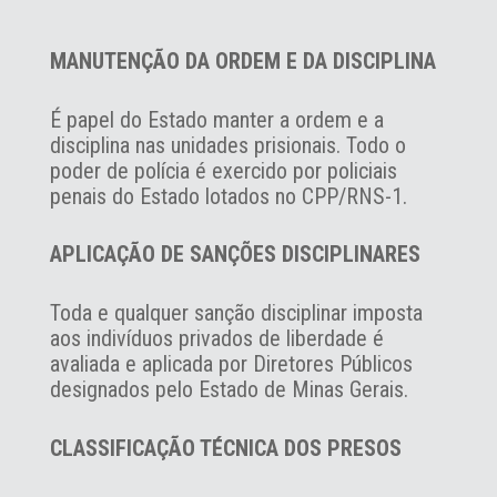
MANUTENÇÃO DA ORDEM E DA DISCIPLINA
É papel do Estado manter a ordem e a
disciplina nas unidades prisionais. Todo o
poder de polícia é exercido por policiais
penais do Estado lotados no CPP/RNS-1.
APLICAÇÃO DE SANÇÕES DISCIPLINARES
Toda e qualquer sanção disciplinar imposta
aos indivíduos privados de liberdade é
avaliada e aplicada por Diretores Públicos
designados pelo Estado de Minas Gerais.
CLASSIFICAÇÃO TÉCNICA DOS PRESOS