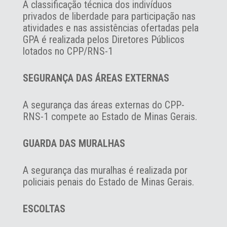
A classificação técnica dos indivíduos
privados de liberdade para participação nas
atividades e nas assistências ofertadas pela
GPA é realizada pelos Diretores Públicos
lotados no CPP/RNS-1
SEGURANÇA DAS ÁREAS EXTERNAS
A segurança das áreas externas do CPP-
RNS-1 compete ao Estado de Minas Gerais.
GUARDA DAS MURALHAS
A segurança das muralhas é realizada por
policiais penais do Estado de Minas Gerais.
ESCOLTAS