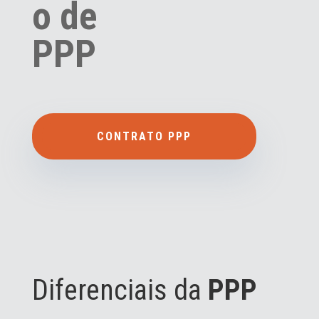
o de
PPP
CONTRATO PPP
Diferenciais da
PPP