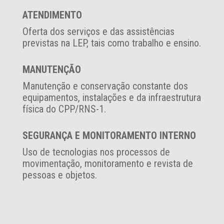
ATENDIMENTO
Oferta dos serviços e das assistências
previstas na LEP, tais como trabalho e ensino.
MANUTENÇÃO
Manutenção e conservação constante dos
equipamentos, instalações e da infraestrutura
física do CPP/RNS-1.
SEGURANÇA E MONITORAMENTO INTERNO
Uso de tecnologias nos processos de
movimentação, monitoramento e revista de
pessoas e objetos.