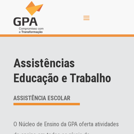
Assistências
Educação e Trabalho
ASSISTÊNCIA ESCOLAR
O Núcleo de Ensino da GPA oferta atividades