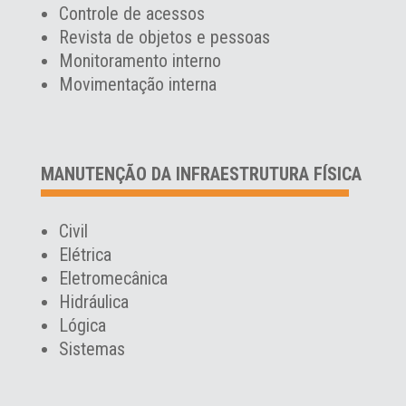
Controle de acessos
Revista de objetos e pessoas
Monitoramento interno
Movimentação interna
MANUTENÇÃO DA INFRAESTRUTURA FÍSICA
Civil
Elétrica
Eletromecânica
Hidráulica
Lógica
Sistemas