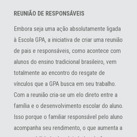
REUNIÃO DE RESPONSÁVEIS
Embora seja uma aςão absolutamente ligada
à Escola GPA, a iniciativa de criar uma reunião
de pais e responsáveis, como acontece com
alunos do ensino tradicional brasileiro, vem
totalmente ao encontro do resgate de
vínculos que a GPA busca em seu trabalho.
Com a reunião cria-se um elo direto entre a
família e o desenvolvimento escolar do aluno.
Isso porque o familiar responsável pelo aluno
acompanha seu rendimento, o que aumenta a