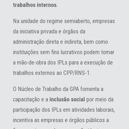
trabalhos internos
.
Na unidade do regime semiaberto, empresas
da iniciativa privada e ó￳rgãos da
administração direta e indireta, bem como
instituições sem fins lucrativos podem tomar
a mão-de-obra dos IPLs para a execução de
trabalhos externos ao CPP/RNS-1.
O Núcleo de Trabalho da GPA fomenta a
capacitação e a
inclusão social
por meio da
participação dos IPLs em atividades laborais,
incentiva as empresas e ó￳rgãos públicos a