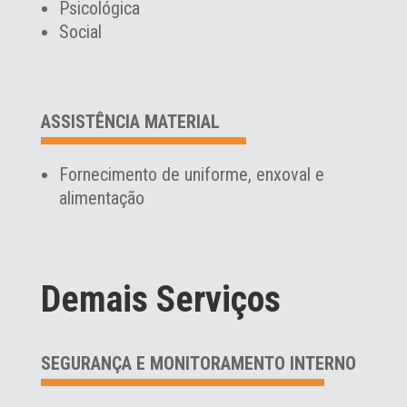
Psicológica
Social
ASSISTÊNCIA MATERIAL
Fornecimento de uniforme, enxoval e
alimentação
Demais Serviços
SEGURANÇA E MONITORAMENTO INTERNO