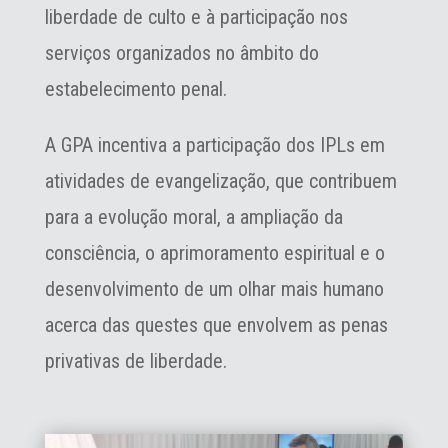
liberdade de culto e à participação nos
serviços organizados no âmbito do
estabelecimento penal.
A GPA incentiva a participação dos IPLs em
atividades de evangelização, que contribuem
para a evolução moral, a ampliação da
consciência, o aprimoramento espiritual e o
desenvolvimento de um olhar mais humano
acerca das quest￵es que envolvem as penas
privativas de liberdade.