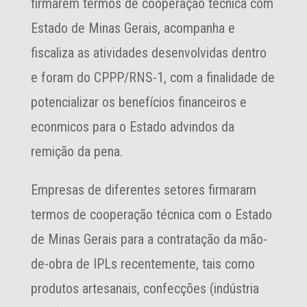
firmarem termos de cooperação técnica com
Estado de Minas Gerais, acompanha e
fiscaliza as atividades desenvolvidas dentro
e foram do CPPP/RNS-1, com a finalidade de
potencializar os benefícios financeiros e
econ￴micos para o Estado advindos da
remição da pena.
Empresas de diferentes setores firmaram
termos de cooperação técnica com o Estado
de Minas Gerais para a contratação da mão-
de-obra de IPLs recentemente, tais comoﾠ
produtos artesanais, confecçõ￵es (indústria