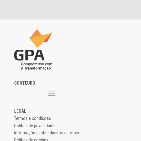
CONTEÚDO
LEGAL
Termos e condições
Política de privacidade
Informações sobre direitos autorais
Política de cookies