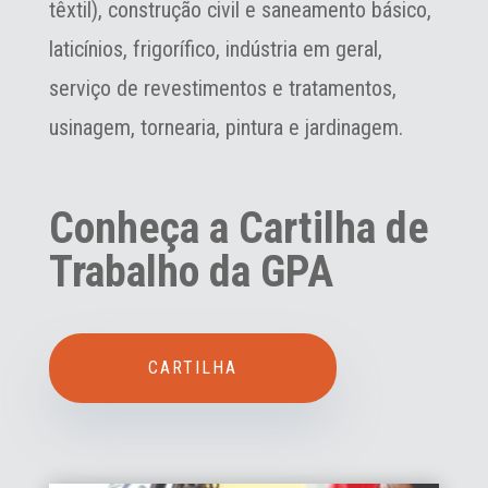
têxtil), construção civil e saneamento básico,
laticínios, frigorífico, indústria em geral,
serviço de revestimentos e tratamentos,
usinagem, tornearia, pintura e jardinagem.
Conheça a Cartilha de
Trabalho da GPA
CARTILHA