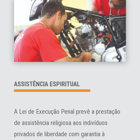
ASSISTÊNCIA ESPIRITUAL
A Lei de Execução Penal prevê a prestação
de assistência religiosa aos indivíduos
privados de liberdade com garantia à