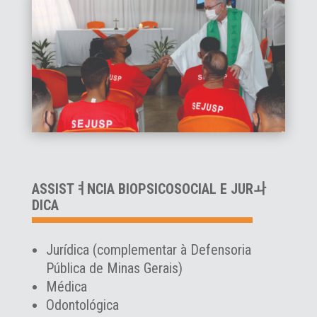
ASSISTￊNCIA BIOPSICOSOCIAL E JURￍ
DICA
Jurídica (complementar à Defensoria
Pública de Minas Gerais)
Médica
Odontológica