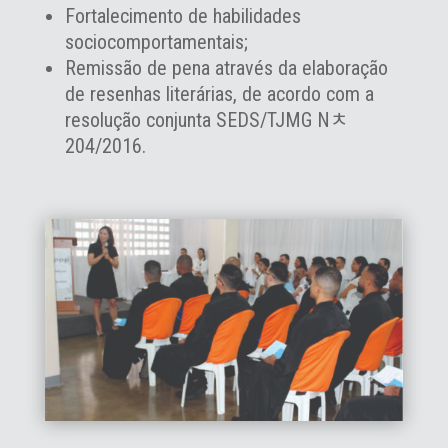
Fortalecimento de habilidades
sociocomportamentais;
Remissão de pena através da elaboração
de resenhas literárias, de acordo com a
resolução conjunta SEDS/TJMG Nﾺ
204/2016.ﾠ