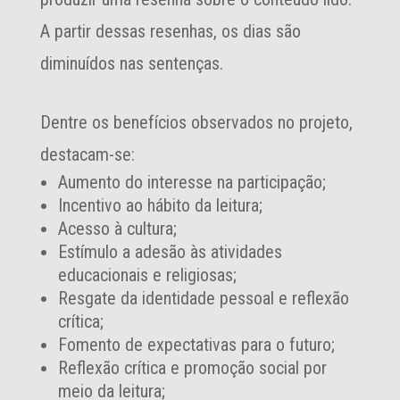
A partir dessas resenhas, os dias são
diminuídos nas sentenças.
Dentre os benefícios observados no projeto,
destacam-se:
Aumento do interesse na participação;
Incentivo ao hábito da leitura;
Acesso à cultura;
Estímulo a adesão às atividades
educacionais e religiosas;
Resgate da identidade pessoal e reflexão
crítica;
Fomento de expectativas para o futuro;
Reflexão crítica e promoção social por
meio da leitura;