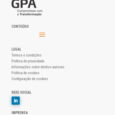
CONTEÚDO
LEGAL
Termos e condições
Política de privacidade
Informações sobre direitos autorais
Política de cookies
Configuração de cookies
REDE SOCIAL
IMPRENSA