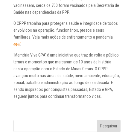
vacinassem, cerca de 700 foram vacinados pela Secretaria de
Saúde nas dependências da PPP.
O CPPP trabalha para proteger a saúde e integridade de todos
envolvidos na operação, funcionários, presos e seus
familiares. Veja mais ações de enfrentamento a pandemia
aqui
.
‘Memória Viva GPA’ é uma iniciativa que traz de volta a público
temas e momentos que marcaram os 10 anos de história
desta operação com o Estado de Minas Gerais. O CPPP
avançou muito nas áreas de saúde, meio ambiente, educação,
social, trabalho e administração ao longo dessa década. E
sendo inspirados por conquistas passadas, Estado e GPA,
seguem juntos para continuar transformando vidas.
Pesquisar