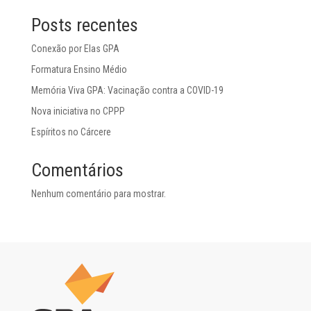
Posts recentes
Conexão por Elas GPA
Formatura Ensino Médio
Memória Viva GPA: Vacinação contra a COVID-19
Nova iniciativa no CPPP
Espíritos no Cárcere
Comentários
Nenhum comentário para mostrar.