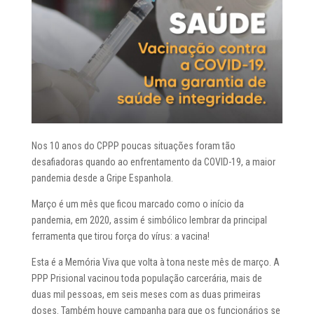
Nos 10 anos do CPPP poucas situações foram tão
desafiadoras quando ao enfrentamento da COVID-19, a maior
pandemia desde a Gripe Espanhola.
Março é um mês que ficou marcado como o início da
pandemia, em 2020, assim é simbólico lembrar da principal
ferramenta que tirou força do vírus: a vacina!
Esta é a Memória Viva que volta à tona neste mês de março. A
PPP Prisional vacinou toda população carcerária, mais de
duas mil pessoas, em seis meses com as duas primeiras
doses. Também houve campanha para que os funcionários se