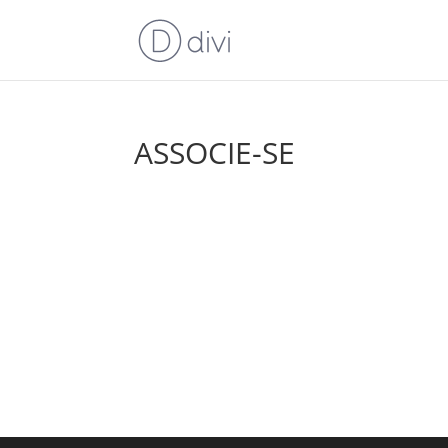
ASSOCIE-SE