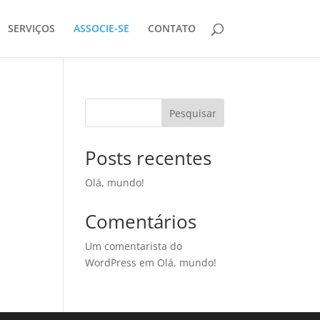
SERVIÇOS
ASSOCIE-SE
CONTATO
Pesquisar
Posts recentes
Olá, mundo!
Comentários
Um comentarista do
WordPress
em
Olá, mundo!