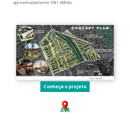
aproximadamente R$1 Bilhão.
Conheça o projeto