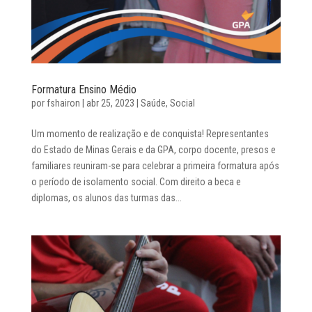
Formatura Ensino Médio
por
fshairon
|
abr 25, 2023
|
Saúde
,
Social
Um momento de realização e de conquista! Representantes
do Estado de Minas Gerais e da GPA, corpo docente, presos e
familiares reuniram-se para celebrar a primeira formatura após
o período de isolamento social. Com direito a beca e
diplomas, os alunos das turmas das...