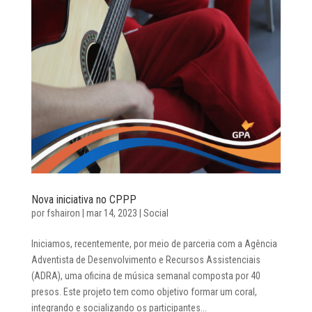
Nova iniciativa no CPPP
por
fshairon
|
mar 14, 2023
|
Social
Iniciamos, recentemente, por meio de parceria com a Agência
Adventista de Desenvolvimento e Recursos Assistenciais
(ADRA), uma oficina de música semanal composta por 40
presos. Este projeto tem como objetivo formar um coral,
integrando e socializando os participantes...