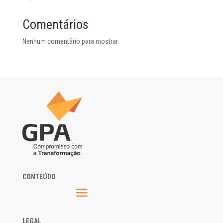
Comentários
Nenhum comentário para mostrar.
CONTEÚDO
LEGAL